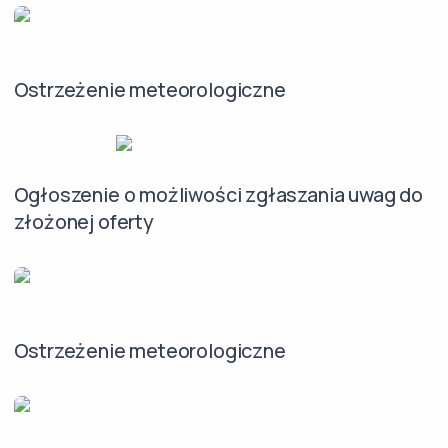
Ostrzeżenie meteorologiczne
Ogłoszenie o możliwości zgłaszania uwag do
złożonej oferty
Ostrzeżenie meteorologiczne