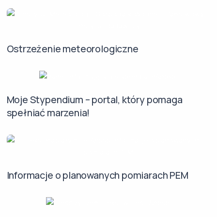
Ostrzeżenie meteorologiczne
Moje Stypendium – portal, który pomaga
spełniać marzenia!
Informacje o planowanych pomiarach PEM