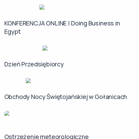
KONFERENCJA ONLINE | Doing Business in
Egypt
Dzień Przedsiębiorcy
Obchody Nocy Świętojańskiej w Gołanicach
Ostrzeżenie meteorologiczne