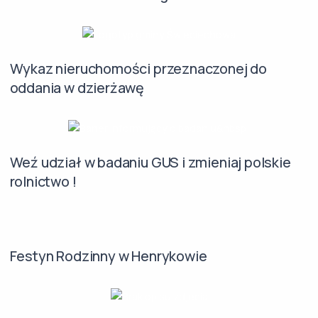
Wykaz nieruchomości przeznaczonej do
oddania w dzierżawę
Weź udział w badaniu GUS i zmieniaj polskie
rolnictwo !
Festyn Rodzinny w Henrykowie