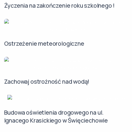
Życzenia na zakończenie roku szkolnego !
Ostrzeżenie meteorologiczne
Zachowaj ostrożność nad wodą!
Budowa oświetlenia drogowego na ul.
Ignacego Krasickiego w Święciechowie