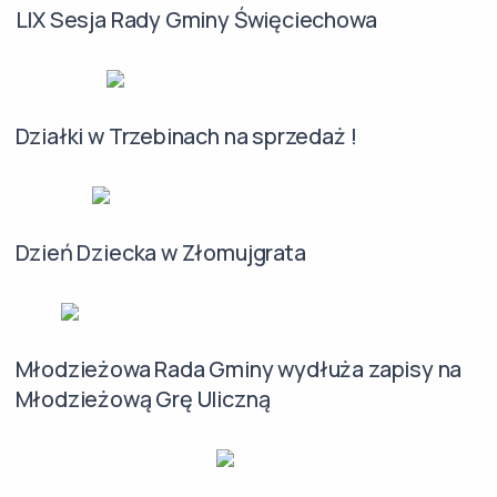
LIX Sesja Rady Gminy Święciechowa
Działki w Trzebinach na sprzedaż !
Dzień Dziecka w Złomujgrata
Młodzieżowa Rada Gminy wydłuża zapisy na
Młodzieżową Grę Uliczną