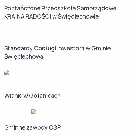
Roztańczone Przedszkole Samorządowe
KRAINA RADOŚCI w Święciechowie
Standardy Obsługi Inwestora w Gminie
Święciechowa
Wianki w Gołanicach
Gminne zawody OSP