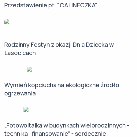
Przedstawienie pt. "CALINECZKA"
Rodzinny Festyn z okazji Dnia Dziecka w
Lasocicach
Wymień kopciucha na ekologiczne źródło
ogrzewania
„Fotowoltaika w budynkach wielorodzinnych -
technika i finansowanie” - serdecznie