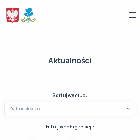
Aktualności
Sortuj według:
Filtruj według relacji: