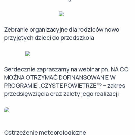
Zebranie organizacyjne dla rodziców nowo
przyjętych dzieci do przedszkola
Serdecznie zapraszamy na webinar pn. NA CO
MOŻNA OTRZYMAĆ DOFINANSOWANIE W
PROGRAMIE „CZYSTE POWIETRZE”? – zakres
przedsięwzięcia oraz zalety jego realizacji
Ostrzeżenie meteorologiczne