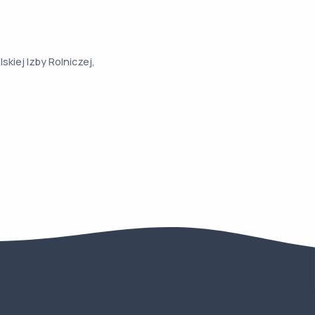
iej Izby Rolniczej,