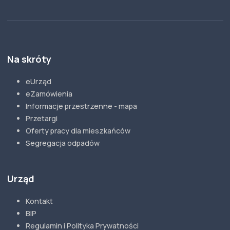
Na skróty
eUrząd
eZamówienia
Informacje przestrzenne - mapa
Przetargi
Oferty pracy dla mieszkańców
Segregacja odpadów
Urząd
Kontakt
BIP
Regulamin i Polityka Prywatności