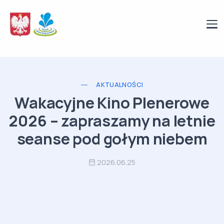
AKTUALNOŚCI
Wakacyjne Kino Plenerowe
2026 – zapraszamy na letnie
seanse pod gołym niebem
2026.06.25