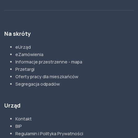
Na skróty
eUrząd
eZamówienia
Informacje przestrzenne - mapa
Przetargi
Oferty pracy dla mieszkańców
Segregacja odpadów
Urząd
Kontakt
BIP
Regulamin i Polityka Prywatności