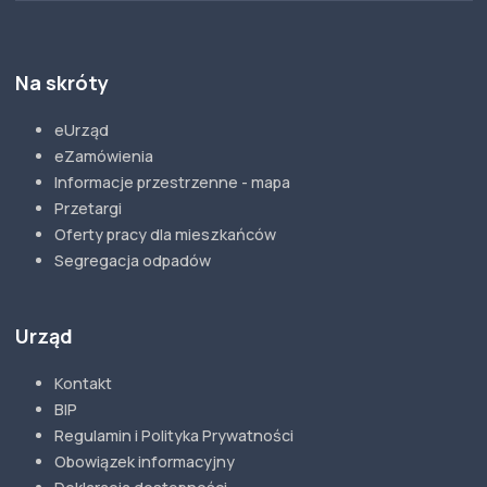
Na skróty
eUrząd
eZamówienia
Informacje przestrzenne - mapa
Przetargi
Oferty pracy dla mieszkańców
Segregacja odpadów
Urząd
Kontakt
BIP
Regulamin i Polityka Prywatności
Obowiązek informacyjny