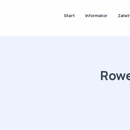
Start
Informator
Załat
Rowe