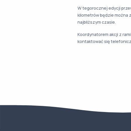
W tegorocznej edycji prze
kilometrów będzie można z
najbliższym czasie.
Koordynatorem akcji z ram
kontaktować się telefonic