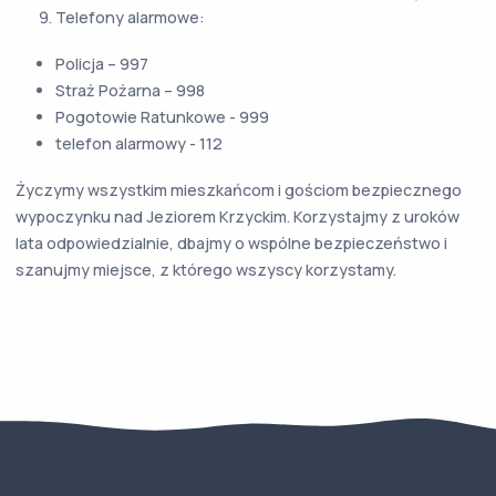
Telefony alarmowe:
Policja – 997
Straż Pożarna – 998
Pogotowie Ratunkowe - 999
telefon alarmowy - 112
Życzymy wszystkim mieszkańcom i gościom bezpiecznego
wypoczynku nad Jeziorem Krzyckim. Korzystajmy z uroków
lata odpowiedzialnie, dbajmy o wspólne bezpieczeństwo i
szanujmy miejsce, z którego wszyscy korzystamy.