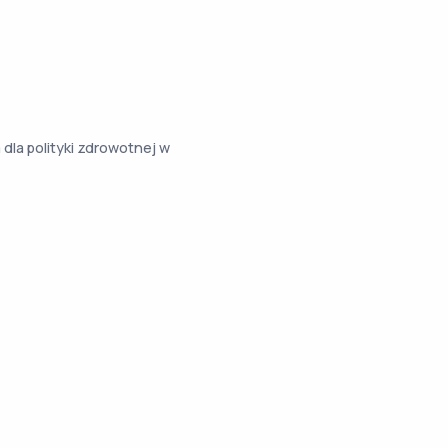
la polityki zdrowotnej w