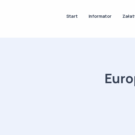
Start
Informator
Załat
Euro