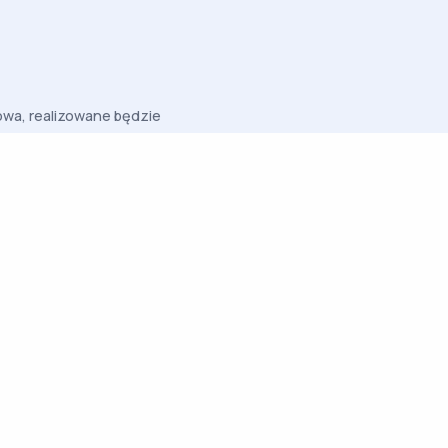
howa, realizowane będzie