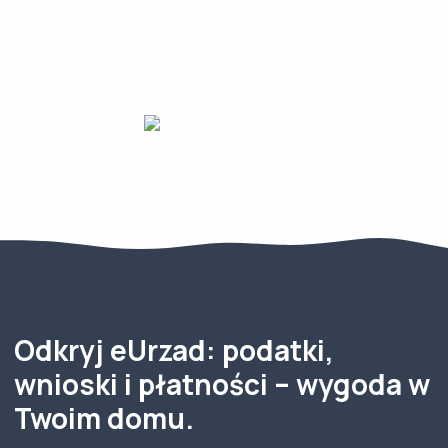
Odkryj eUrzad: podatki,
wnioski i płatności – wygoda w
Twoim domu.