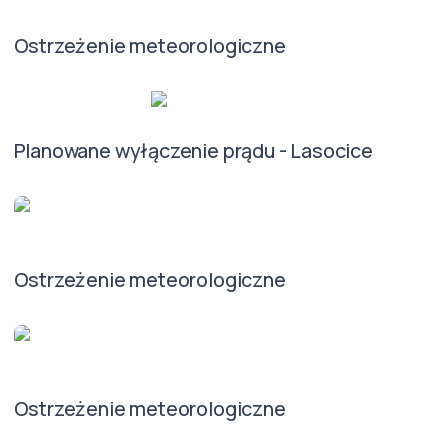
Ostrzeżenie meteorologiczne
Planowane wyłączenie prądu - Lasocice
Ostrzeżenie meteorologiczne
Ostrzeżenie meteorologiczne