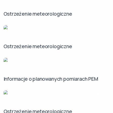
Ostrzeżenie meteorologiczne
Ostrzeżenie meteorologiczne
Informacje o planowanych pomiarach PEM
Ostrzeżenie meteorologiczne