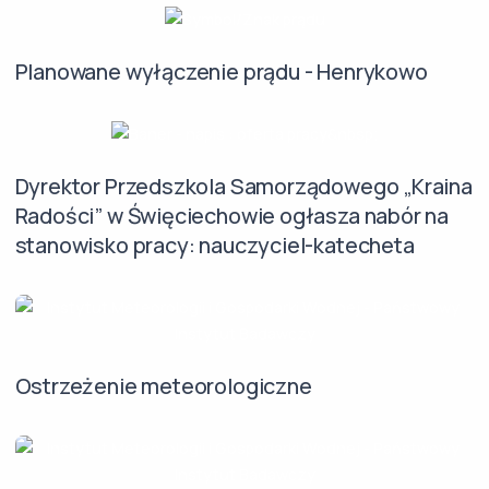
Planowane wyłączenie prądu - Henrykowo
Dyrektor Przedszkola Samorządowego „Kraina
Radości” w Święciechowie ogłasza nabór na
stanowisko pracy: nauczyciel-katecheta
Ostrzeżenie meteorologiczne