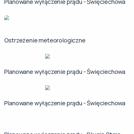
Planowane wyłączenie prądu - Święciechowa
Ostrzeżenie meteorologiczne
Planowane wyłączenie prądu - Święciechowa
Planowane wyłączenie prądu - Święciechowa