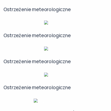
Ostrzeżenie meteorologiczne
Ostrzeżenie meteorologiczne
Ostrzeżenie meteorologiczne
Ostrzeżenie meteorologiczne