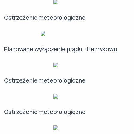
Ostrzeżenie meteorologiczne
Planowane wyłączenie prądu - Henrykowo
Ostrzeżenie meteorologiczne
Ostrzeżenie meteorologiczne