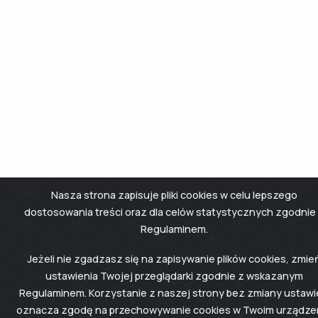
Nasza strona zapisuje pliki cookies w celu lepszego
dostosowania treści oraz dla celów statystycznych zgodnie
Regulaminem.
Jeżeli nie zgadzasz się na zapisywanie plików cookies, zmie
ustawienia Twojej przeglądarki zgodnie z wskazanym
Regulaminem. Korzystanie z naszej strony bez zmiany ustaw
oznacza zgodę na przechowywanie cookies w Twoim urządze