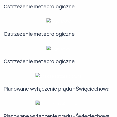
Ostrzeżenie meteorologiczne
Ostrzeżenie meteorologiczne
Ostrzeżenie meteorologiczne
Planowane wyłączenie prądu - Święciechowa
Planowane wyłączenie prądu - Święciechowa