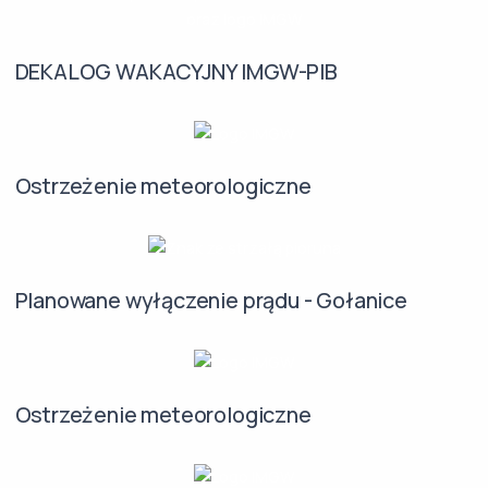
DEKALOG WAKACYJNY IMGW-PIB
Ostrzeżenie meteorologiczne
Planowane wyłączenie prądu - Gołanice
Ostrzeżenie meteorologiczne