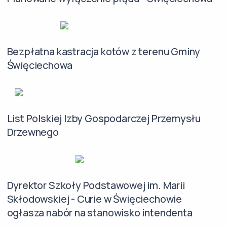
Bezpłatna kastracja kotów z terenu Gminy
Święciechowa
List Polskiej Izby Gospodarczej Przemysłu
Drzewnego
Dyrektor Szkoły Podstawowej im. Marii
Skłodowskiej - Curie w Święciechowie
ogłasza nabór na stanowisko intendenta