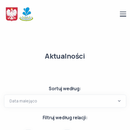
Aktualności
Sortuj według:
Filtruj według relacji: