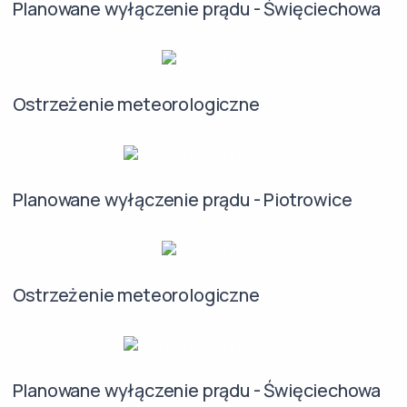
Planowane wyłączenie prądu - Święciechowa
Ostrzeżenie meteorologiczne
Planowane wyłączenie prądu - Piotrowice
Ostrzeżenie meteorologiczne
Planowane wyłączenie prądu - Święciechowa