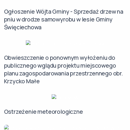
Ogłoszenie Wójta Gminy - Sprzedaż drzew na
pniu w drodze samowyrobu w lesie Gminy
Święciechowa
Obwieszczenie o ponownym wyłożeniu do
publicznego wglądu projektu miejscowego
planu zagospodarowania przestrzennego obr.
Krzycko Małe
Ostrzeżenie meteorologiczne