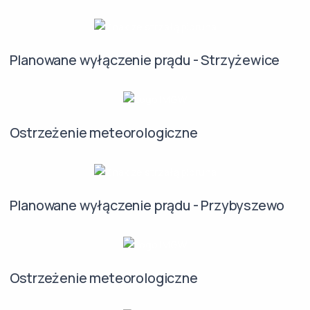
Planowane wyłączenie prądu - Strzyżewice
Ostrzeżenie meteorologiczne
Planowane wyłączenie prądu - Przybyszewo
Ostrzeżenie meteorologiczne