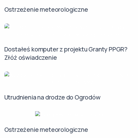
Ostrzeżenie meteorologiczne
Dostałeś komputer z projektu Granty PPGR?
Złóż oświadczenie
Utrudnienia na drodze do Ogrodów
Ostrzeżenie meteorologiczne