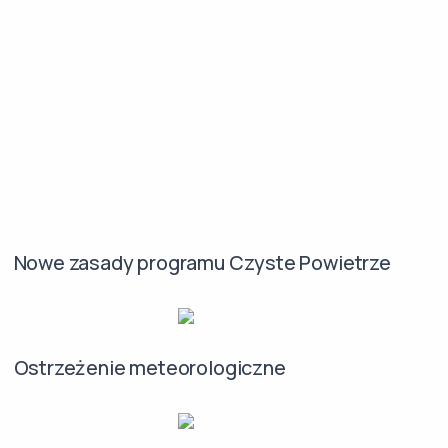
Nowe zasady programu Czyste Powietrze
Ostrzeżenie meteorologiczne