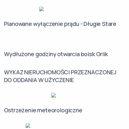
Planowane wyłączenie prądu - Długie Stare
Wydłużone godziny otwarcia boisk Orlik
WYKAZ NIERUCHOMOŚCI PRZEZNACZONEJ
DO ODDANIA W UŻYCZENIE
Ostrzeżenie meteorologiczne