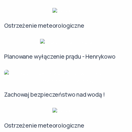
Ostrzeżenie meteorologiczne
Planowane wyłączenie prądu - Henrykowo
Zachowaj bezpieczeństwo nad wodą !
Ostrzeżenie meteorologiczne