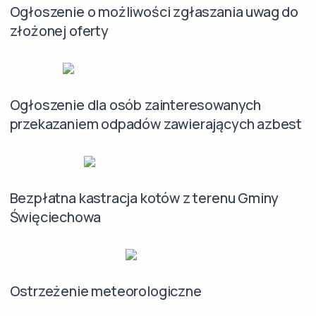
Ogłoszenie o możliwości zgłaszania uwag do
złożonej oferty
Ogłoszenie dla osób zainteresowanych
przekazaniem odpadów zawierających azbest
Bezpłatna kastracja kotów z terenu Gminy
Święciechowa
Ostrzeżenie meteorologiczne