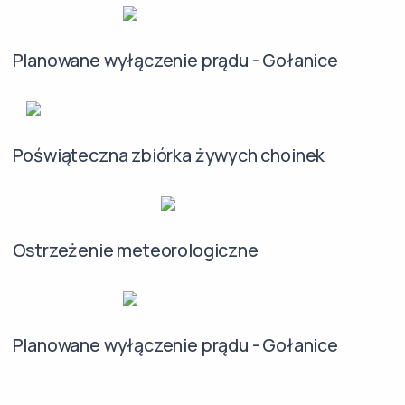
Planowane wyłączenie prądu - Gołanice
Poświąteczna zbiórka żywych choinek
Ostrzeżenie meteorologiczne
Planowane wyłączenie prądu - Gołanice