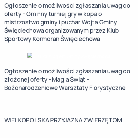
Ogłoszenie o możliwości zgłaszania uwag do
oferty - Gminny turniej gry w kopa o
mistrzostwo gminy i puchar Wójta Gminy
Święciechowa organizowanym przez Klub
Sportowy Kormoran Święciechowa
Ogłoszenie o możliwości zgłaszania uwag do
złożonej oferty - Magia Świąt -
Bożonarodzeniowe Warsztaty Florystyczne
WIELKOPOLSKA PRZYJAZNA ZWIERZĘTOM