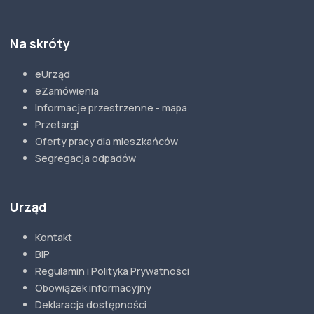
Na skróty
eUrząd
eZamówienia
Informacje przestrzenne - mapa
Przetargi
Oferty pracy dla mieszkańców
Segregacja odpadów
Urząd
Kontakt
BIP
Regulamin i Polityka Prywatności
Obowiązek informacyjny
Deklaracja dostępności