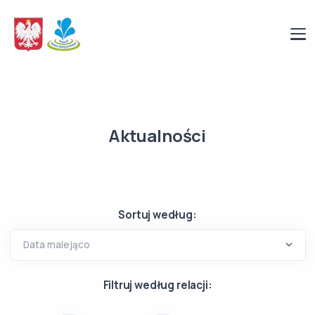
Aktualności
Sortuj według:
Filtruj według relacji: