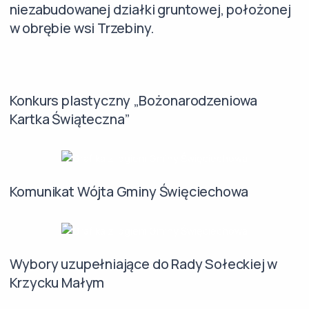
niezabudowanej działki gruntowej, położonej
w obrębie wsi Trzebiny.
Konkurs plastyczny „Bożonarodzeniowa
Kartka Świąteczna”
Komunikat Wójta Gminy Święciechowa
Wybory uzupełniające do Rady Sołeckiej w
Krzycku Małym