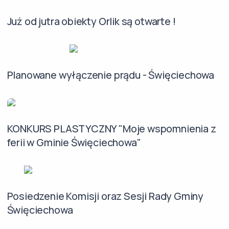
Już od jutra obiekty Orlik są otwarte !
Planowane wyłączenie prądu - Święciechowa
KONKURS PLASTYCZNY "Moje wspomnienia z
ferii w Gminie Święciechowa"
Posiedzenie Komisji oraz Sesji Rady Gminy
Święciechowa