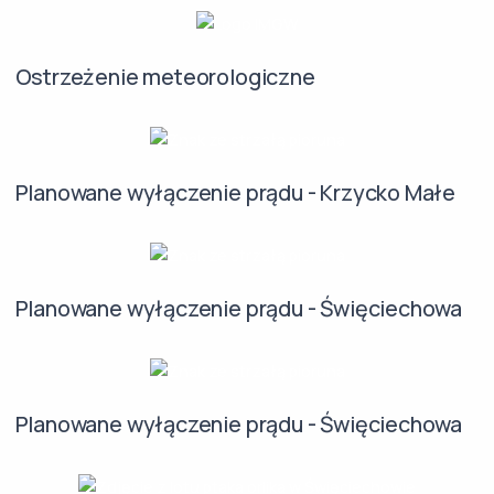
Ostrzeżenie meteorologiczne
Planowane wyłączenie prądu - Krzycko Małe
Planowane wyłączenie prądu - Święciechowa
Planowane wyłączenie prądu - Święciechowa