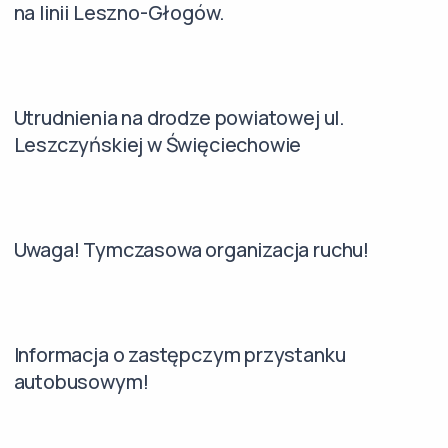
na linii Leszno-Głogów.
Utrudnienia na drodze powiatowej ul.
Leszczyńskiej w Święciechowie
Uwaga! Tymczasowa organizacja ruchu!
Informacja o zastępczym przystanku
autobusowym!