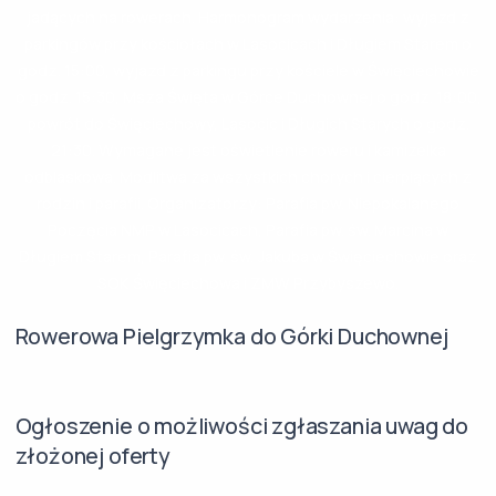
Rowerowa Pielgrzymka do Górki Duchownej
Ogłoszenie o możliwości zgłaszania uwag do
złożonej oferty