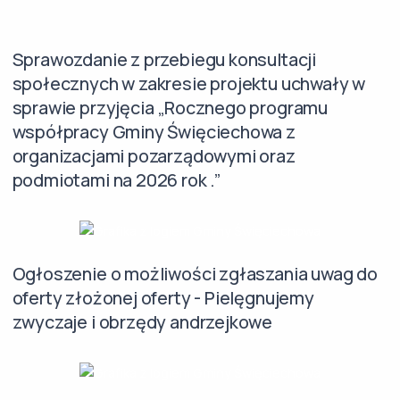
Sprawozdanie z przebiegu konsultacji
społecznych w zakresie projektu uchwały w
sprawie przyjęcia „Rocznego programu
współpracy Gminy Święciechowa z
organizacjami pozarządowymi oraz
podmiotami na 2026 rok .”
Ogłoszenie o możliwości zgłaszania uwag do
oferty złożonej oferty - Pielęgnujemy
zwyczaje i obrzędy andrzejkowe