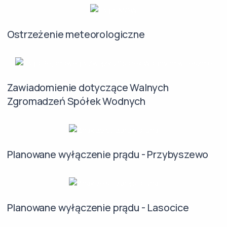
Ostrzeżenie meteorologiczne
Zawiadomienie dotyczące Walnych
Zgromadzeń Spółek Wodnych
Planowane wyłączenie prądu - Przybyszewo
Planowane wyłączenie prądu - Lasocice