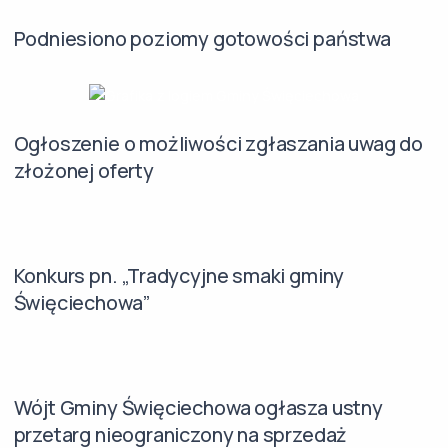
Podniesiono poziomy gotowości państwa
Ogłoszenie o możliwości zgłaszania uwag do
złożonej oferty
Konkurs pn. „Tradycyjne smaki gminy
Święciechowa”
Wójt Gminy Święciechowa ogłasza ustny
przetarg nieograniczony na sprzedaż