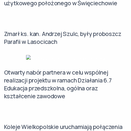
użytkowego położonego w Święciechowie
Zmarł ks. kan. Andrzej Szulc, były proboszcz
Parafii w Lasocicach
Otwarty nabór partnera w celu wspólnej
realizacji projektu w ramach Działania 6.7
Edukacja przedszkolna, ogólna oraz
kształcenie zawodowe
Koleje Wielkopolskie uruchamiają połączenia