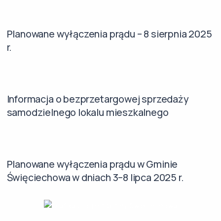
Planowane wyłączenia prądu – 8 sierpnia 2025
r.
Informacja o bezprzetargowej sprzedaży
samodzielnego lokalu mieszkalnego
Planowane wyłączenia prądu w Gminie
Święciechowa w dniach 3–8 lipca 2025 r.